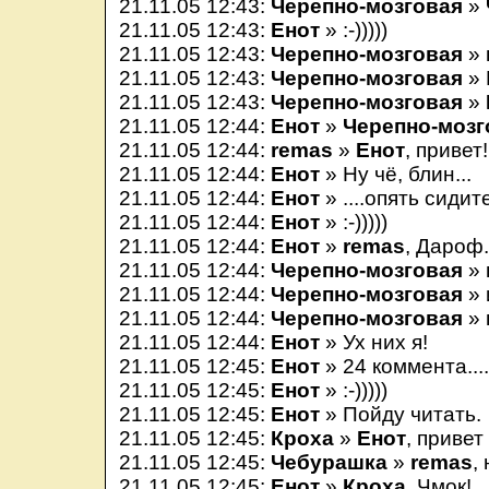
21.11.05 12:43:
Черепно-мозговая
»
21.11.05 12:43:
Енот
» :-)))))
21.11.05 12:43:
Черепно-мозговая
» 
21.11.05 12:43:
Черепно-мозговая
» 
21.11.05 12:43:
Черепно-мозговая
»
21.11.05 12:44:
Енот
»
Черепно-мозг
21.11.05 12:44:
remas
»
Енот
, привет!
21.11.05 12:44:
Енот
» Ну чё, блин...
21.11.05 12:44:
Енот
» ....опять сиди
21.11.05 12:44:
Енот
» :-)))))
21.11.05 12:44:
Енот
»
remas
, Дароф.
21.11.05 12:44:
Черепно-мозговая
» 
21.11.05 12:44:
Черепно-мозговая
» 
21.11.05 12:44:
Черепно-мозговая
» 
21.11.05 12:44:
Енот
» Ух них я!
21.11.05 12:45:
Енот
» 24 коммента...
21.11.05 12:45:
Енот
» :-)))))
21.11.05 12:45:
Енот
» Пойду читать.
21.11.05 12:45:
Кроха
»
Енот
, привет 
21.11.05 12:45:
Чебурашка
»
remas
,
21.11.05 12:45:
Енот
»
Кроха
, Чмок!