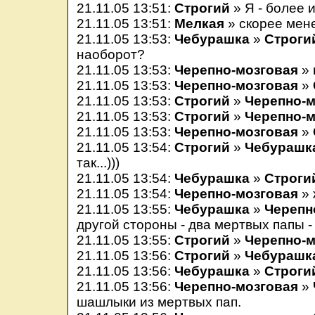
21.11.05 13:51:
Строгий
» Я - более и
21.11.05 13:51:
Мелкая
» скорее мен
21.11.05 13:53:
Чебурашка
»
Строги
наоборот?
21.11.05 13:53:
Черепно-мозговая
» п
21.11.05 13:53:
Черепно-мозговая
»
21.11.05 13:53:
Строгий
»
Черепно-м
21.11.05 13:53:
Строгий
»
Черепно-м
21.11.05 13:53:
Черепно-мозговая
»
21.11.05 13:54:
Строгий
»
Чебурашк
так...)))
21.11.05 13:54:
Чебурашка
»
Строги
21.11.05 13:54:
Черепно-мозговая
» 
21.11.05 13:55:
Чебурашка
»
Черепн
другой стороны - два мертвых папы - 
21.11.05 13:55:
Строгий
»
Черепно-м
21.11.05 13:56:
Строгий
»
Чебурашк
21.11.05 13:56:
Чебурашка
»
Строги
21.11.05 13:56:
Черепно-мозговая
»
шашлыки из мертвых пап.