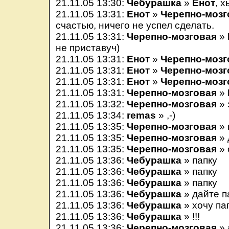
21.11.05 13:30:
Чебурашка
»
Енот
, 
21.11.05 13:31:
Енот
»
Черепно-мозг
счастью, ничего не успел сделать.
21.11.05 13:31:
Черепно-мозговая
»
не приставуч)
21.11.05 13:31:
Енот
»
Черепно-мозг
21.11.05 13:31:
Енот
»
Черепно-мозг
21.11.05 13:31:
Енот
»
Черепно-мозг
21.11.05 13:31:
Черепно-мозговая
»
21.11.05 13:32:
Черепно-мозговая
» 
21.11.05 13:34:
remas
» ,-)
21.11.05 13:35:
Черепно-мозговая
» 
21.11.05 13:35:
Черепно-мозговая
» 
21.11.05 13:35:
Черепно-мозговая
» 
21.11.05 13:36:
Чебурашка
» папку
21.11.05 13:36:
Чебурашка
» папку
21.11.05 13:36:
Чебурашка
» папку
21.11.05 13:36:
Чебурашка
» дайте п
21.11.05 13:36:
Чебурашка
» хочу па
21.11.05 13:36:
Чебурашка
» !!!
21.11.05 13:36:
Черепно-мозговая
» 