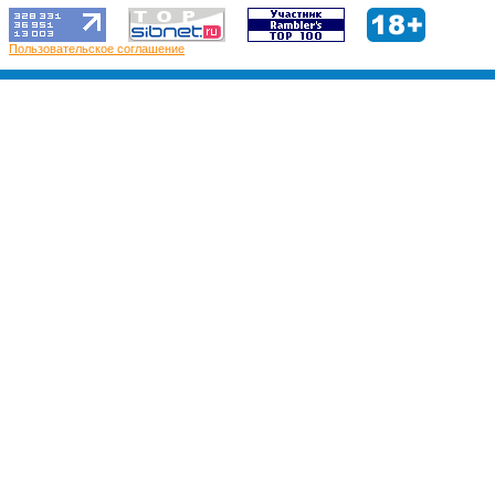
Пользовательское соглашение