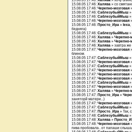
15.08.05 17:46:
Халява
» хочу блино
15.08.05 17:46:
Халява
» со смятан
15.08.05 17:46:
Черепно-мозговая
15.08.05 17:46:
СаблезубыйМыш
»
15.08.05 17:46:
СаблезубыйМыш
»
15.08.05 17:46:
Черепно-мозговая
15.08.05 17:46:
Просто_Ира
»
lexa
,
бедняга)
15.08.05 17:46:
СаблезубыйМыш
15.08.05 17:46:
Халява
»
Черепно-
15.08.05 17:46:
Халява
»
Черепно-
15.08.05 17:46:
Халява
» завтра же
15.08.05 17:47:
Черепно-мозговая
блином.
15.08.05 17:47:
СаблезубыйМыш
»
15.08.05 17:47:
Черепно-мозговая
»
15.08.05 17:47:
СаблезубыйМыш
»
15.08.05 17:47:
Черепно-мозговая
15.08.05 17:47:
Черепно-мозговая
»
15.08.05 17:47:
Черепно-мозговая
»
15.08.05 17:47:
СаблезубыйМыш
15.08.05 17:47:
Черепно-мозговая
»
15.08.05 17:47:
Халява
»
Черепно-
15.08.05 17:47:
Просто_Ира
»
Чере
заняторй матери...)
15.08.05 17:47:
Черепно-мозговая
15.08.05 17:47:
СаблезубыйМыш
15.08.05 17:47:
Просто_Ира
» Так, 
15.08.05 17:48:
СаблезубыйМыш
15.08.05 17:48:
Халява
»
Просто_И
15.08.05 17:48:
Черепно-мозговая
пива пробовала.. от папаши слышал