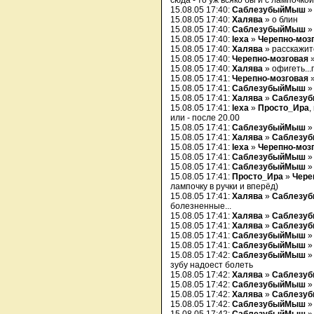
сюда - то уж всяко бы и с лампочко
15.08.05 17:40:
СаблезубыйМыш
15.08.05 17:40:
Халява
» о блин
15.08.05 17:40:
СаблезубыйМыш
»
15.08.05 17:40:
lexa
»
Черепно-моз
15.08.05 17:40:
Халява
» расскажит
15.08.05 17:40:
Черепно-мозговая
»
15.08.05 17:40:
Халява
» офигеть...
15.08.05 17:41:
Черепно-мозговая
15.08.05 17:41:
СаблезубыйМыш
» 
15.08.05 17:41:
Халява
»
Саблезу
15.08.05 17:41:
lexa
»
Просто_Ира
,
или - после 20.00
15.08.05 17:41:
СаблезубыйМыш
15.08.05 17:41:
Халява
»
Саблезу
15.08.05 17:41:
lexa
»
Черепно-моз
15.08.05 17:41:
СаблезубыйМыш
15.08.05 17:41:
СаблезубыйМыш
15.08.05 17:41:
Просто_Ира
»
Чере
лампочку в ручки и вперёд)
15.08.05 17:41:
Халява
»
Саблезу
болезненные...
15.08.05 17:41:
Халява
»
Саблезу
15.08.05 17:41:
Халява
»
Саблезу
15.08.05 17:41:
СаблезубыйМыш
» 
15.08.05 17:41:
СаблезубыйМыш
15.08.05 17:42:
СаблезубыйМыш
зубу надоест болеть
15.08.05 17:42:
Халява
»
Саблезу
15.08.05 17:42:
СаблезубыйМыш
»
15.08.05 17:42:
Халява
»
Саблезу
15.08.05 17:42:
СаблезубыйМыш
»