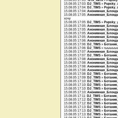
15.08.05 17:03:
Тетя_Катя
»
Pupsky
15.08.05 17:03:
DJ_TIMS
»
Pupsky
, 
15.08.05 17:04:
DJ_TIMS
»
Pupsky
,
15.08.05 17:04:
Анонимная_Блонд
15.08.05 17:05:
Анонимная_Блонд
хочу
15.08.05 17:05:
DJ_TIMS
»
Pupsky
,
15.08.05 17:05:
Анонимная_Блонд
15.08.05 17:05:
Анонимная_Блонд
15.08.05 17:05:
Анонимная_Блонд
15.08.05 17:05:
Анонимная_Блонд
15.08.05 17:06:
Анонимная_Блонд
15.08.05 17:06:
DJ_TIMS
»
Ботаник
15.08.05 17:06:
DJ_TIMS
» гыыыыы
15.08.05 17:07:
Анонимная_Блонд
15.08.05 17:07:
DJ_TIMS
»
Ботаник
15.08.05 17:08:
Анонимная_Блонд
15.08.05 17:08:
Анонимная_Блонд
15.08.05 17:08:
Анонимная_Блонд
15.08.05 17:08:
Анонимная_Блонд
15.08.05 17:08:
DJ_TIMS
»
Ботаник
15.08.05 17:09:
DJ_TIMS
»
Ботаник
15.08.05 17:10:
DJ_TIMS
»
Ботаник
15.08.05 17:10:
DJ_TIMS
»
Ботаник
15.08.05 17:10:
DJ_TIMS
»
Ботаник
15.08.05 17:10:
Анонимная_Блонд
15.08.05 17:11:
DJ_TIMS
»
Ботаник
15.08.05 17:12:
DJ_TIMS
»
Ботаник
15.08.05 17:12:
DJ_TIMS
»
Ботаник
15.08.05 17:13:
DJ_TIMS
»
Ботаник
15.08.05 17:13:
DJ_TIMS
»
Ботаник
15.08.05 17:13:
DJ_TIMS
»
Ботаник