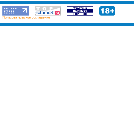
Пользовательское соглашение